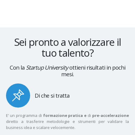
Sei pronto a valorizzare il
tuo talento?
Con la
Startup University
ottieni risultati in pochi
mesi.
Di che si tratta
E’ un programma di
formazione pratica e
di
pre-accelerazione
diretto a trasferire metodologie e strumenti per validare la
business idea e scalare velocemente.