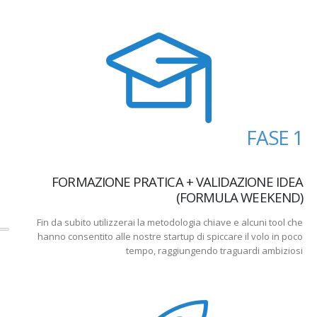
FASE 1
FORMAZIONE PRATICA + VALIDAZIONE IDEA
(FORMULA WEEKEND)
Fin da subito utilizzerai la metodologia chiave e alcuni tool che
hanno consentito alle nostre startup di spiccare il volo in poco
tempo, raggiungendo traguardi ambiziosi