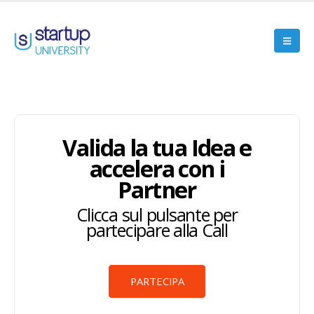
Valida la tua Idea e
accelera con i
Partner
Clicca sul pulsante per
partecipare alla Call
PARTECIPA