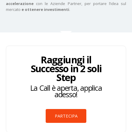
accelerazione
con le Aziende Partner, per portare l’idea sul
mercato
e ottenere investimenti
.
Raggiungi il
Successo in 2 soli
Step
La Call è aperta, applica
adesso!
PARTECIPA