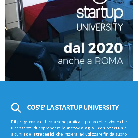
COS'E' LA STARTUP UNIVERSITY
È il programma di formazione pratica e pre-accelerazione che
ti consente di apprendere la
metodologia Lean Startup
e
alcuni
Tool strategici
, che inizierai ad utilizzare fin da subito