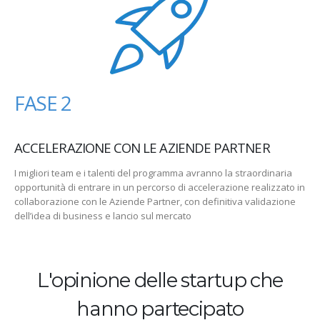
FASE 2
ACCELERAZIONE CON LE AZIENDE PARTNER
I migliori team e i talenti del programma avranno la straordinaria
opportunità di entrare in un percorso di accelerazione realizzato in
collaborazione con le Aziende Partner, con definitiva validazione
dell’idea di business e lancio sul mercato
L'opinione delle startup che
hanno partecipato