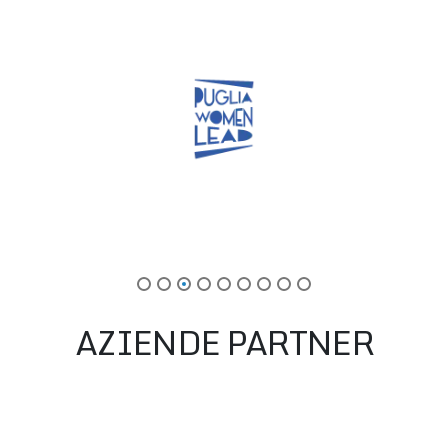
AZIENDE PARTNER