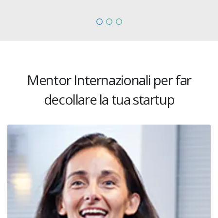
Mentor Internazionali per far
decollare la tua startup