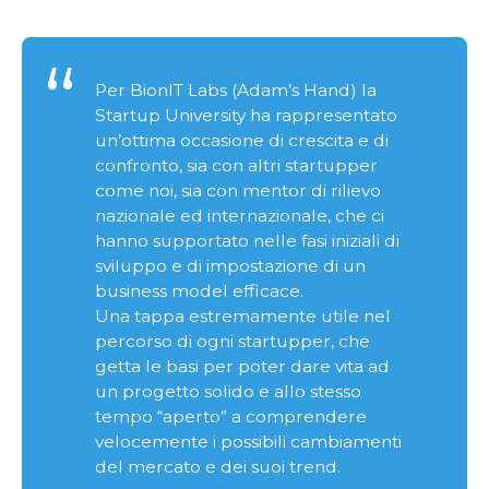
Per BionIT Labs (Adam’s Hand) la
Startup University ha rappresentato
un’ottima occasione di crescita e di
confronto, sia con altri startupper
come noi, sia con mentor di rilievo
nazionale ed internazionale, che ci
hanno supportato nelle fasi iniziali di
sviluppo e di impostazione di un
business model efficace.
Una tappa estremamente utile nel
percorso di ogni startupper, che
getta le basi per poter dare vita ad
un progetto solido e allo stesso
tempo “aperto” a comprendere
velocemente i possibili cambiamenti
del mercato e dei suoi trend.