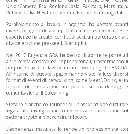
UnionCamere, Fao, Regione Lazio, Fox italia, Mars Italia,
Rebook Italia, Newton Compton Editori, Samsung Italia.
Parallelamente al lavoro in agenzia, ha portato avanti
diversi progetti di startup. Dalla maturazione di queste
esperienze ha creato, con i suoi soci, un percorso smart
di accelerazione pre-seed, Startupkit.
Nel 2017 l’agenzia GRA ha deciso di aprire le porte ad
altre realtà creative ed imprenditoriali, trasformando il
proprio spazio di lavoro in un coworking, OPENGRA.
All’interno di questo spazio hanno visto la luce diversi
format di eventi di networking, come Meet&Drink, e un
format di formazione in pillole su marketing e
comunicazione, il Colearning.
Stefano è anche co-founder di un’associazione culturale
legata alla divulgazione, conoscenza e formazione sul
settore crypto e blockchain, Infocoin.
L’esperienza maturata lo rende un professionista con