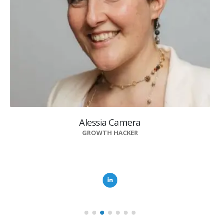
Alessia Camera
GROWTH HACKER