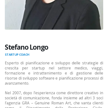
Stefano Longo
STARTUP COACH
Esperto di pianificazione e sviluppo delle strategie di
crescita per startup nel settore medico, viaggi,
formazione e intrattenimento e di gestione delle
risorse di sviluppo software e pianificazione processi di
avanzamento.
Nel 2007, dopo l’esperienza come direttore creativo in
società di comunicazione, fonda insieme ad altri 3 soci
l’agenzia GRA – Genuine Roman Art, che vanta clienti
come il Dipartimento della Protezione Civile,