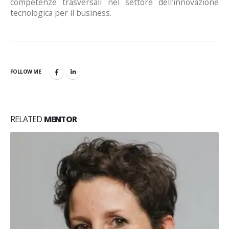
competenze trasversali nel settore dell’innovazione
tecnologica per il business.
FOLLOW ME
RELATED
MENTOR