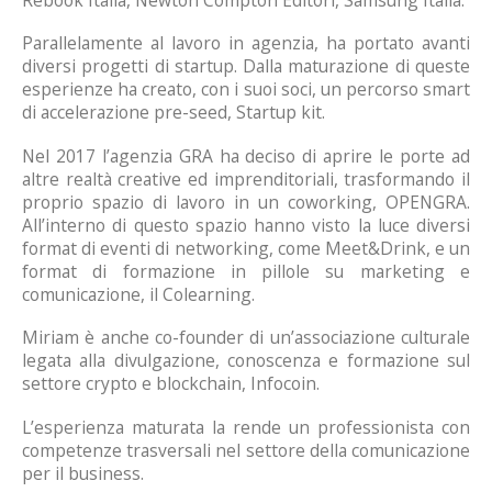
Parallelamente al lavoro in agenzia, ha portato avanti
diversi progetti di startup. Dalla maturazione di queste
esperienze ha creato, con i suoi soci, un percorso smart
di accelerazione pre-seed, Startup kit.
Nel 2017 l’agenzia GRA ha deciso di aprire le porte ad
altre realtà creative ed imprenditoriali, trasformando il
proprio spazio di lavoro in un coworking, OPENGRA.
All’interno di questo spazio hanno visto la luce diversi
format di eventi di networking, come Meet&Drink, e un
format di formazione in pillole su marketing e
comunicazione, il Colearning.
Miriam è anche co-founder di un’associazione culturale
legata alla divulgazione, conoscenza e formazione sul
settore crypto e blockchain, Infocoin.
L’esperienza maturata la rende un professionista con
competenze trasversali nel settore della comunicazione
per il business.