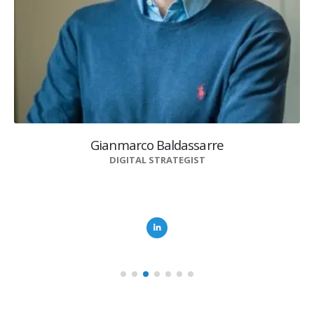
Gianmarco Baldassarre
DIGITAL STRATEGIST