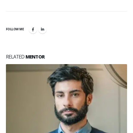
FOLLOW ME
RELATED
MENTOR