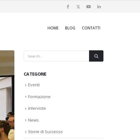
HOME
BLOG
CONTATTI
CATEGORIE
Eventi
Formazione
Interviste
News
Storie di Successo