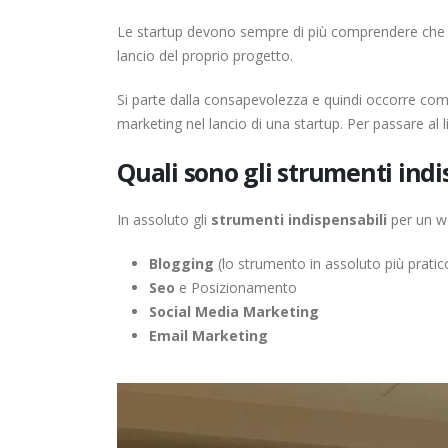
Le startup devono sempre di più comprendere ch
lancio del proprio progetto.
Si parte dalla consapevolezza e quindi occorre comp
marketing nel lancio di una startup. Per passare al 
Quali sono gli strumenti ind
In assoluto gli
strumenti indispensabili
per un we
Blogging
(lo strumento in assoluto più pratico
Seo
e Posizionamento
Social Media Marketing
Email Marketing