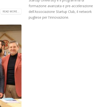
formazione avanzata e pre-accelerazione
dell'Associazione Startup Club, il network
READ MORE...
pugliese per l'innovazione.