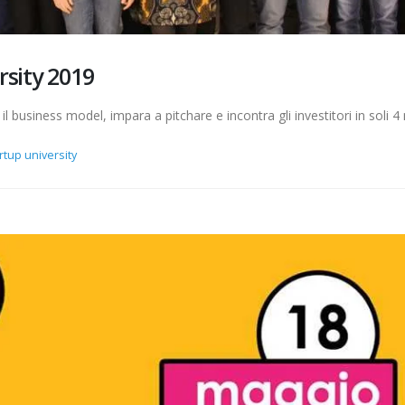
rsity 2019
il business model, impara a pitchare e incontra gli investitori in soli 4
rtup university