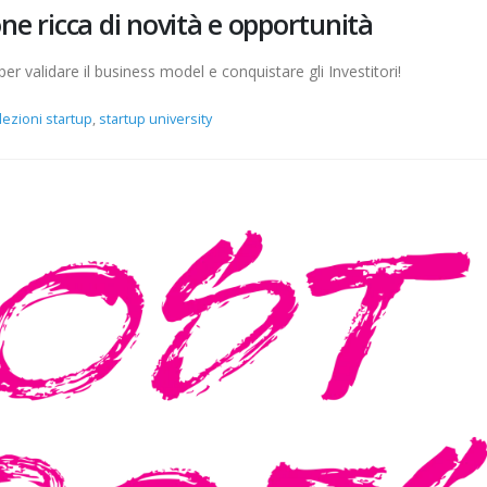
ne ricca di novità e opportunità
 validare il business model e conquistare gli Investitori!
lezioni startup
,
startup university