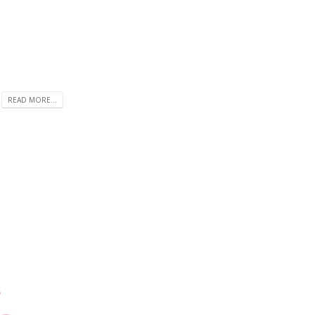
READ MORE...