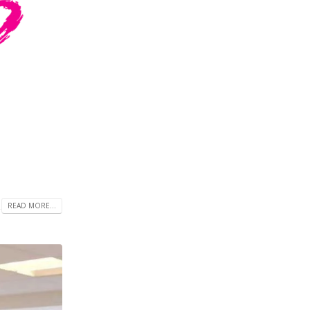
READ MORE...