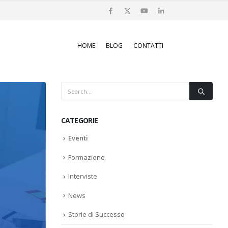
HOME
BLOG
CONTATTI
CATEGORIE
Eventi
Formazione
Interviste
News
Storie di Successo