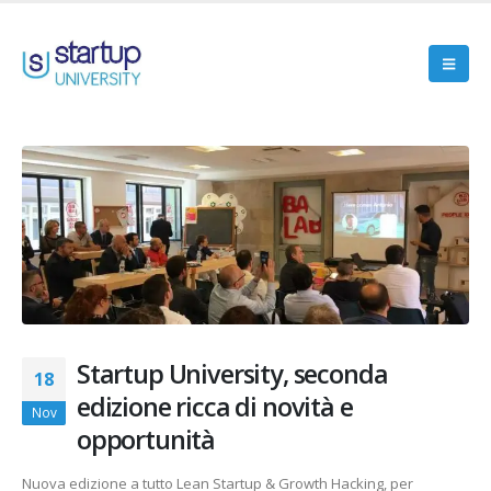
Startup University, seconda
18
edizione ricca di novità e
Nov
opportunità
Nuova edizione a tutto Lean Startup & Growth Hacking, per