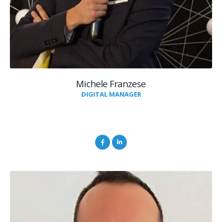
Michele Franzese
DIGITAL MANAGER