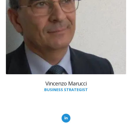
Vincenzo Marucci
BUSINESS STRATEGIST