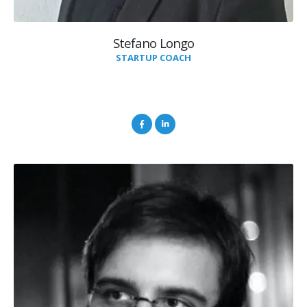
Stefano Longo
STARTUP COACH