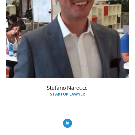
Stefano Narducci
STARTUP LAWYER