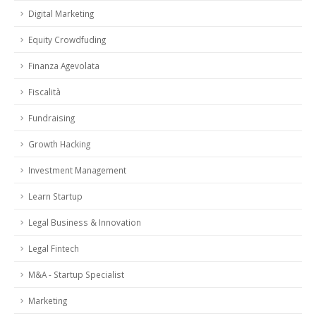
Digital Marketing
Equity Crowdfuding
Finanza Agevolata
Fiscalità
Fundraising
Growth Hacking
Investment Management
Learn Startup
Legal Business & Innovation
Legal Fintech
M&A - Startup Specialist
Marketing