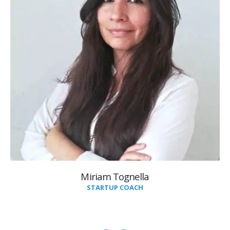
Miriam Tognella
STARTUP COACH