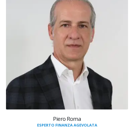
Piero Roma
ESPERTO FINANZA AGEVOLATA