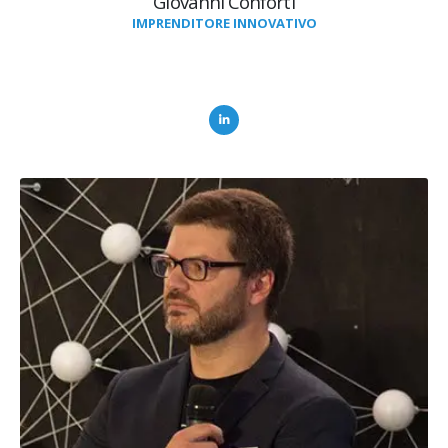
Giovanni Conforti
IMPRENDITORE INNOVATIVO