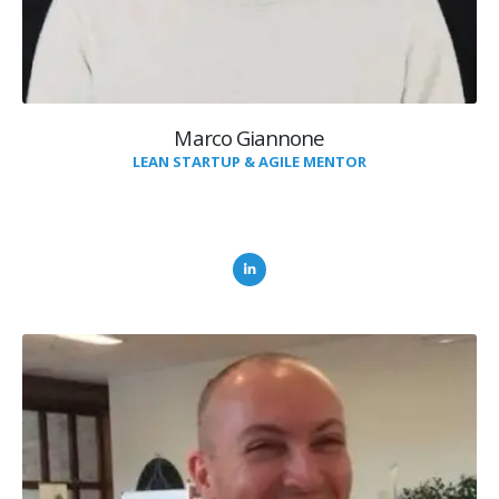
Marco Giannone
LEAN STARTUP & AGILE MENTOR