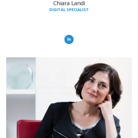
Chiara Landi
DIGITAL SPECIALIST