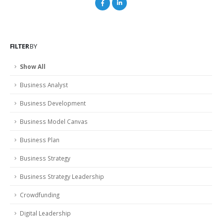
FILTER
BY
Show All
Business Analyst
Business Development
Business Model Canvas
Business Plan
Business Strategy
Business Strategy Leadership
Crowdfunding
Digital Leadership