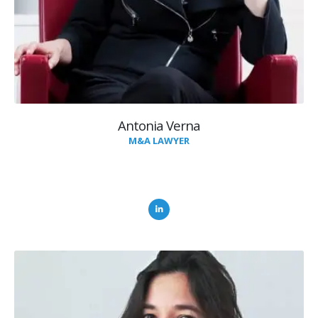
Antonia Verna
M&A LAWYER