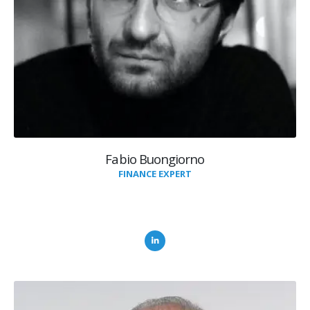
Fabio Buongiorno
FINANCE EXPERT