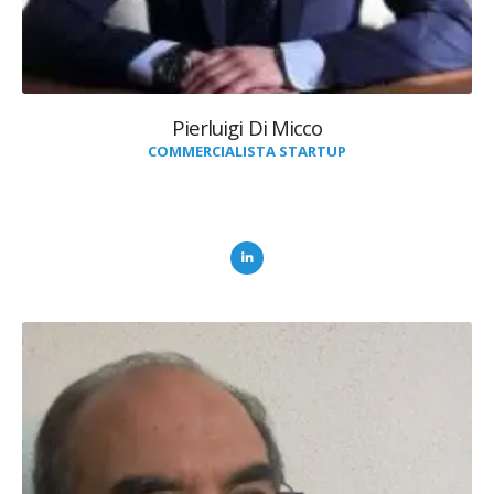
Pierluigi Di Micco
COMMERCIALISTA STARTUP