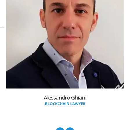
Alessandro Ghiani
BLOCKCHAIN LAWYER