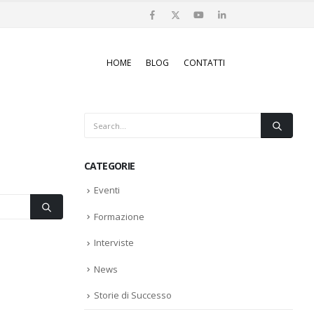
HOME
BLOG
CONTATTI
CATEGORIE
Eventi
Formazione
Interviste
News
Storie di Successo