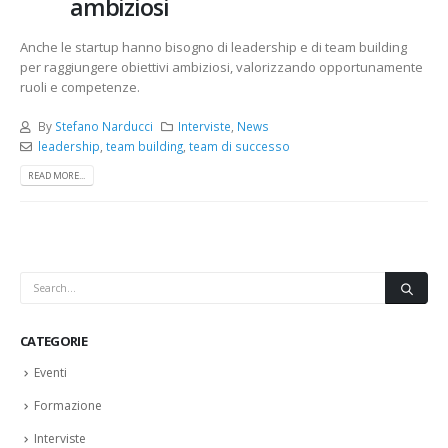
ambiziosi
Anche le startup hanno bisogno di leadership e di team building
per raggiungere obiettivi ambiziosi, valorizzando opportunamente
ruoli e competenze.
By
Stefano Narducci
Interviste
,
News
leadership
,
team building
,
team di successo
READ MORE...
CATEGORIE
Eventi
Formazione
Interviste