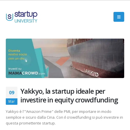
Yakkyo, la startup ideale per
09
investire in equity crowdfunding
Mar
Yakkyo è l'"Amazon Prime" delle PMI, per importare in modo
semplice e sicuro dalla Cina. Con il crowdfunding si può investire in
questa promettente startup.