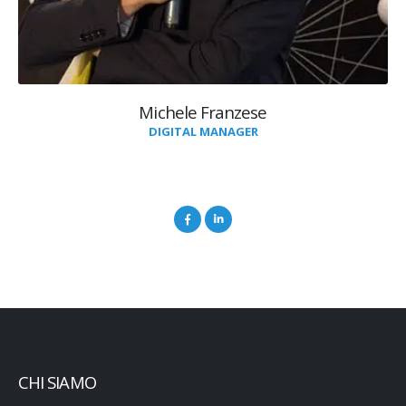
Michele Franzese
DIGITAL MANAGER
CHI SIAMO